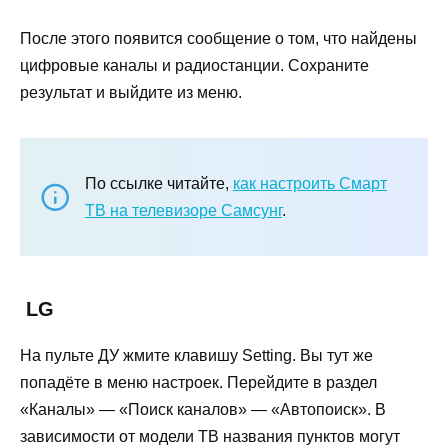
После этого появится сообщение о том, что найдены
цифровые каналы и радиостанции. Сохраните
результат и выйдите из меню.
По ссылке читайте,
как настроить Смарт
ТВ на телевизоре Самсунг
.
LG
На пульте ДУ жмите клавишу Setting. Вы тут же
попадёте в меню настроек. Перейдите в раздел
«Каналы» — «Поиск каналов» — «Автопоиск». В
зависимости от модели ТВ названия пунктов могут