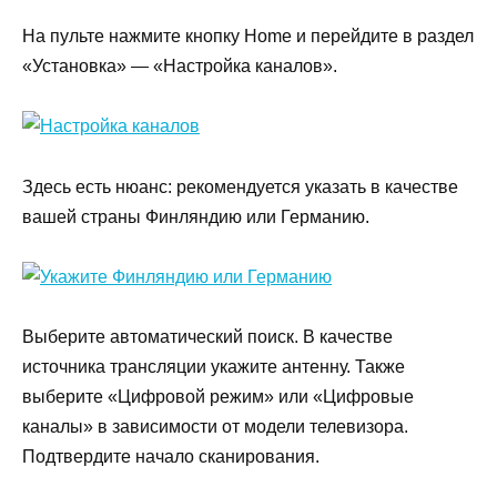
На пульте нажмите кнопку Home и перейдите в раздел
«Установка» — «Настройка каналов».
Здесь есть нюанс: рекомендуется указать в качестве
вашей страны Финляндию или Германию.
Выберите автоматический поиск. В качестве
источника трансляции укажите антенну. Также
выберите «Цифровой режим» или «Цифровые
каналы» в зависимости от модели телевизора.
Подтвердите начало сканирования.