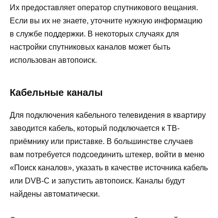
Их предоставляет оператор спутникового вещания.
Если вы их не знаете, уточните нужную информацию
в службе поддержки. В некоторых случаях для
настройки спутниковых каналов может быть
использован автопоиск.
Кабельные каналы
Для подключения кабельного телевидения в квартиру
заводится кабель, который подключается к ТВ-
приёмнику или приставке. В большинстве случаев
вам потребуется подсоединить штекер, войти в меню
«Поиск каналов», указать в качестве источника кабель
или DVB-C и запустить автопоиск. Каналы будут
найдены автоматически.