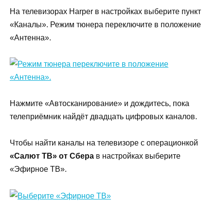
На телевизорах Harper в настройках выберите пункт
«Каналы». Режим тюнера переключите в положение
«Антенна».
Нажмите «Автосканирование» и дождитесь, пока
телеприёмник найдёт двадцать цифровых каналов.
Чтобы найти каналы на телевизоре с операционкой
«Салют ТВ» от Сбера
в настройках выберите
«Эфирное ТВ».