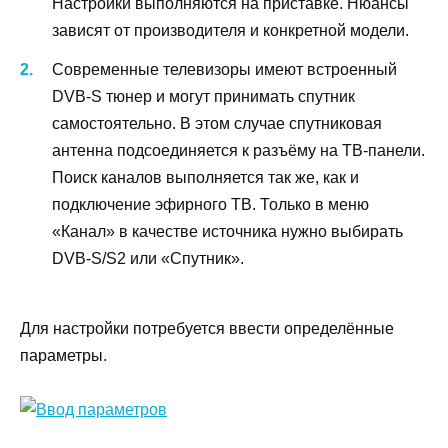
Настройки выполняются на приставке. Нюансы
зависят от производителя и конкретной модели.
Современные телевизоры имеют встроенный
DVB-S тюнер и могут принимать спутник
самостоятельно. В этом случае спутниковая
антенна подсоединяется к разъёму на ТВ-панели.
Поиск каналов выполняется так же, как и
подключение эфирного ТВ. Только в меню
«Канал» в качестве источника нужно выбирать
DVB-S/S2 или «Спутник».
Для настройки потребуется ввести определённые
параметры.