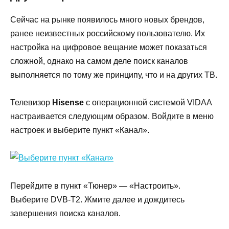
Сейчас на рынке появилось много новых брендов,
ранее неизвестных российскому пользователю. Их
настройка на цифровое вещание может показаться
сложной, однако на самом деле поиск каналов
выполняется по тому же принципу, что и на других ТВ.
Телевизор
Hisense
с операционной системой VIDAA
настраивается следующим образом. Войдите в меню
настроек и выберите пункт «Канал».
Перейдите в пункт «Тюнер» — «Настроить».
Выберите DVB-T2. Жмите далее и дождитесь
завершения поиска каналов.