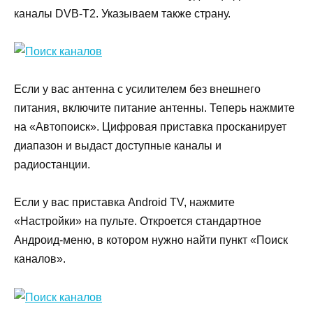
каналы DVB-T2. Указываем также страну.
Если у вас антенна с усилителем без внешнего
питания, включите питание антенны. Теперь нажмите
на «Автопоиск». Цифровая приставка просканирует
диапазон и выдаст доступные каналы и
радиостанции.
Если у вас приставка Android TV, нажмите
«Настройки» на пульте. Откроется стандартное
Андроид-меню, в котором нужно найти пункт «Поиск
каналов».