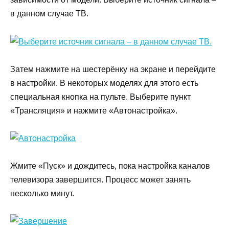
в данном случае ТВ.
Затем нажмите на шестерёнку на экране и перейдите
в настройки. В некоторых моделях для этого есть
специальная кнопка на пульте. Выберите пункт
«Трансляция» и нажмите «Автонастройка».
Жмите «Пуск» и дождитесь, пока настройка каналов
телевизора завершится. Процесс может занять
несколько минут.