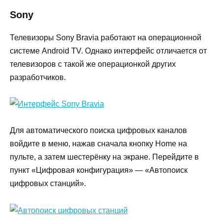
Sony
Телевизоры Sony Bravia работают на операционной
системе Android TV. Однако интерфейс отличается от
телевизоров с такой же операционкой других
разработчиков.
Для автоматического поиска цифровых каналов
войдите в меню, нажав сначала кнопку Home на
пульте, а затем шестерёнку на экране. Перейдите в
пункт «Цифровая конфигурация» — «Автопоиск
цифровых станций».