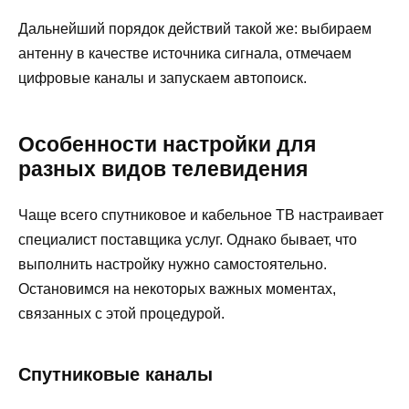
Дальнейший порядок действий такой же: выбираем
антенну в качестве источника сигнала, отмечаем
цифровые каналы и запускаем автопоиск.
Особенности настройки для
разных видов телевидения
Чаще всего спутниковое и кабельное ТВ настраивает
специалист поставщика услуг. Однако бывает, что
выполнить настройку нужно самостоятельно.
Остановимся на некоторых важных моментах,
связанных с этой процедурой.
Спутниковые каналы