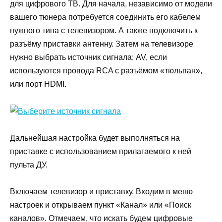
для цифрового ТВ. Для начала, независимо от модели
вашего тюнера потребуется соединить его кабелем
нужного типа с телевизором. А также подключить к
разъёму приставки антенну. Затем на телевизоре
нужно выбрать источник сигнала: AV, если
используются провода RCA с разъёмом «тюльпан»,
или порт HDMI.
Дальнейшая настройка будет выполняться на
приставке с использованием прилагаемого к ней
пульта ДУ.
Включаем телевизор и приставку. Входим в меню
настроек и открываем пункт «Канал» или «Поиск
каналов». Отмечаем, что искать будем цифровые