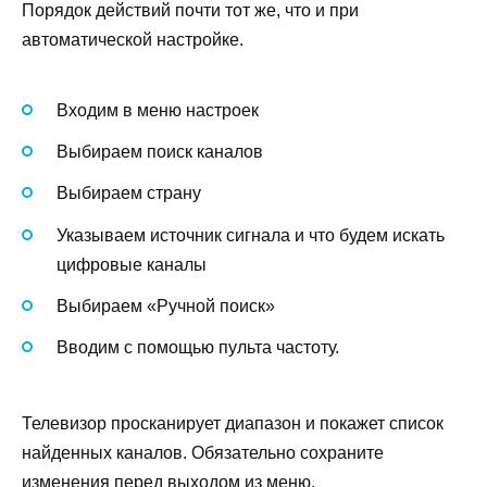
Порядок действий почти тот же, что и при
автоматической настройке.
Входим в меню настроек
Выбираем поиск каналов
Выбираем страну
Указываем источник сигнала и что будем искать
цифровые каналы
Выбираем «Ручной поиск»
Вводим с помощью пульта частоту.
Телевизор просканирует диапазон и покажет список
найденных каналов. Обязательно сохраните
изменения перед выходом из меню.