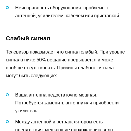
Неисправность оборудования: проблемы с
антенной, усилителем, кабелем или приставкой.
Слабый сигнал
Телевизор показывает, что сигнал слабый. При уровне
сигнала ниже 50% вещание прерывается и может
вообще отсутствовать. Причины слабого сигнала
могут быть следующие:
Ваша антенна недостаточно мощная.
Потребуется заменить антенну или приобрести
усилитель.
Между антенной и ретранслятором есть
препятствия, мешающие прохождению волн.