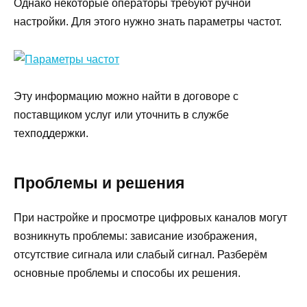
Однако некоторые операторы требуют ручной
настройки. Для этого нужно знать параметры частот.
Эту информацию можно найти в договоре с
поставщиком услуг или уточнить в службе
техподдержки.
Проблемы и решения
При настройке и просмотре цифровых каналов могут
возникнуть проблемы: зависание изображения,
отсутствие сигнала или слабый сигнал. Разберём
основные проблемы и способы их решения.