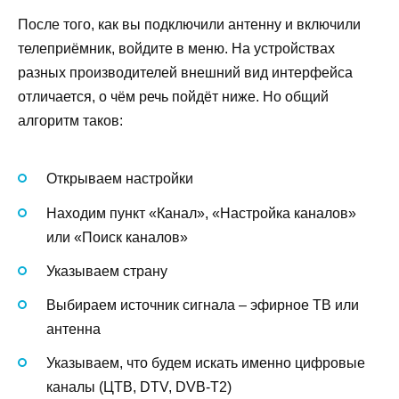
После того, как вы подключили антенну и включили
телеприёмник, войдите в меню. На устройствах
разных производителей внешний вид интерфейса
отличается, о чём речь пойдёт ниже. Но общий
алгоритм таков:
Открываем настройки
Находим пункт «Канал», «Настройка каналов»
или «Поиск каналов»
Указываем страну
Выбираем источник сигнала – эфирное ТВ или
антенна
Указываем, что будем искать именно цифровые
каналы (ЦТВ, DTV, DVB-T2)