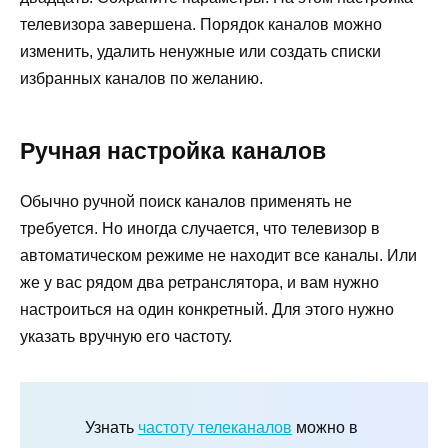
телевизора завершена. Порядок каналов можно
изменить, удалить ненужные или создать списки
избранных каналов по желанию.
Ручная настройка каналов
Обычно ручной поиск каналов применять не
требуется. Но иногда случается, что телевизор в
автоматическом режиме не находит все каналы. Или
же у вас рядом два ретранслятора, и вам нужно
настроиться на один конкретный. Для этого нужно
указать вручную его частоту.
Узнать
частоту телеканалов
можно в