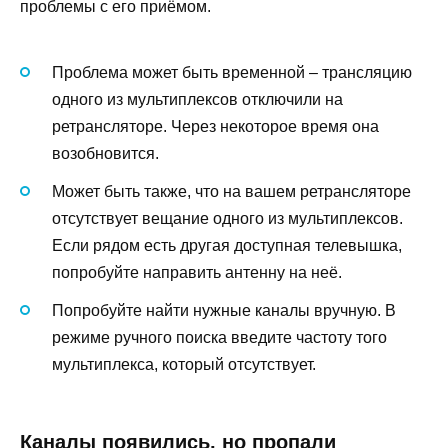
проблемы с его приёмом.
Проблема может быть временной – трансляцию
одного из мультиплексов отключили на
ретрансляторе. Через некоторое время она
возобновится.
Может быть также, что на вашем ретрансляторе
отсутствует вещание одного из мультиплексов.
Если рядом есть другая доступная телевышка,
попробуйте направить антенну на неё.
Попробуйте найти нужные каналы вручную. В
режиме ручного поиска введите частоту того
мультиплекса, который отсутствует.
Каналы появились, но пропали