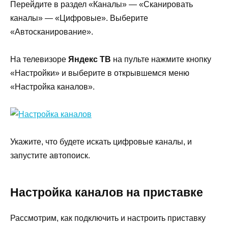
Перейдите в раздел «Каналы» — «Сканировать
каналы» — «Цифровые». Выберите
«Автосканирование».
На телевизоре
Яндекс ТВ
на пульте нажмите кнопку
«Настройки» и выберите в открывшемся меню
«Настройка каналов».
Укажите, что будете искать цифровые каналы, и
запустите автопоиск.
Настройка каналов на приставке
Рассмотрим, как подключить и настроить приставку