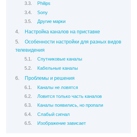
Philips
Sony
Другие марки
Настройка каналов на приставке
Особенности настройки для разных видов
телевидения
Спутниковые каналы
Кабельные каналы
Проблемы и решения
Каналы не ловятся
Ловится только часть каналов
Каналы появились, но пропали
Слабый сигнал
Изображение зависает