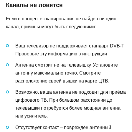
Каналы не ловятся
Если в процессе сканирования не найден ни один
канал, причины могут быть следующими:
Ваш телевизор не поддерживает стандарт DVB-T
Проверьте эту информацию в инструкции
Антенна смотрит не на телевышку. Установите
антенну максимально точно. Смотрите
расположение своей вышки на карте ЦТВ.
Возможно, ваша антенна не подходит для приёма
цифрового ТВ. При большом расстоянии до
телевышки потребуется более мощная антенна
или усилитель.
Отсутствует контакт – повреждён антенный