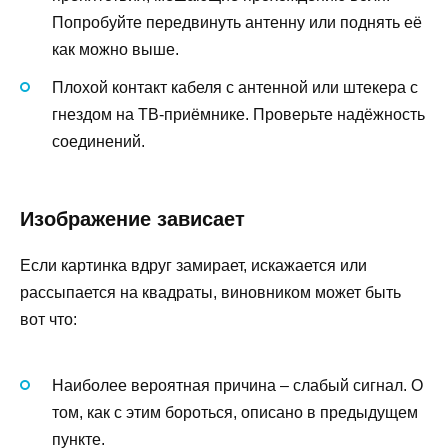
Попробуйте передвинуть антенну или поднять её
как можно выше.
Плохой контакт кабеля с антенной или штекера с
гнездом на ТВ-приёмнике. Проверьте надёжность
соединений.
Изображение зависает
Если картинка вдруг замирает, искажается или
рассыпается на квадраты, виновником может быть
вот что:
Наиболее вероятная причина – слабый сигнал. О
том, как с этим бороться, описано в предыдущем
пункте.