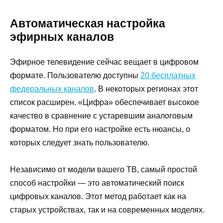
Автоматическая настройка
эфирных каналов
Эфирное телевидение сейчас вещает в цифровом
формате. Пользователю доступны
20 бесплатных
федеральных каналов
. В некоторых регионах этот
список расширен. «Цифра» обеспечивает высокое
качество в сравнение с устаревшим аналоговым
форматом. Но при его настройке есть нюансы, о
которых следует знать пользователю.
Независимо от модели вашего ТВ, самый простой
способ настройки — это автоматический поиск
цифровых каналов. Этот метод работает как на
старых устройствах, так и на современных моделях.