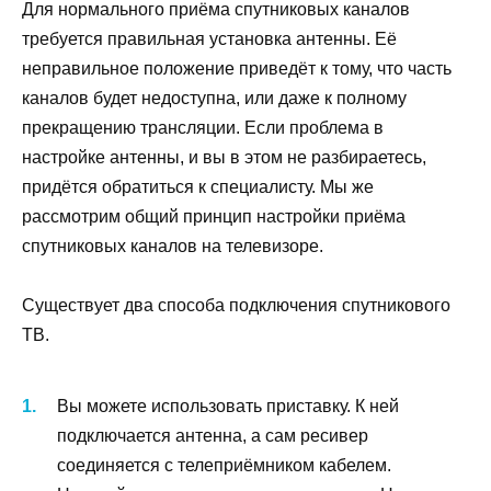
Для нормального приёма спутниковых каналов
требуется правильная установка антенны. Её
неправильное положение приведёт к тому, что часть
каналов будет недоступна, или даже к полному
прекращению трансляции. Если проблема в
настройке антенны, и вы в этом не разбираетесь,
придётся обратиться к специалисту. Мы же
рассмотрим общий принцип настройки приёма
спутниковых каналов на телевизоре.
Существует два способа подключения спутникового
ТВ.
Вы можете использовать приставку. К ней
подключается антенна, а сам ресивер
соединяется с телеприёмником кабелем.