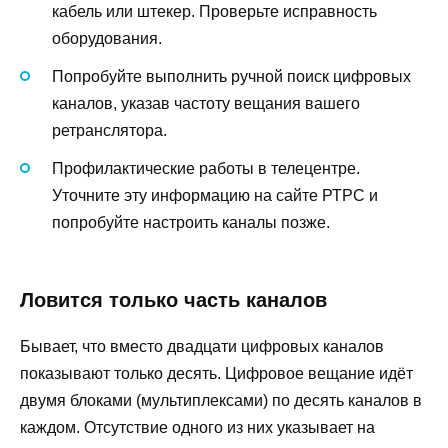
кабель или штекер. Проверьте исправность
оборудования.
Попробуйте выполнить ручной поиск цифровых
каналов, указав частоту вещания вашего
ретранслятора.
Профилактические работы в телецентре.
Уточните эту информацию на сайте РТРС и
попробуйте настроить каналы позже.
Ловится только часть каналов
Бывает, что вместо двадцати цифровых каналов
показывают только десять. Цифровое вещание идёт
двумя блоками (мультиплексами) по десять каналов в
каждом. Отсутствие одного из них указывает на