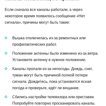
Если сначала все каналы работали, а через
некоторое время появилось сообщение «Нет
сигнала», причины могут быть такие:
Вышка отключилась из-за ремонтных или
профилактических работ.
Положение антенны было изменено из-за ветра.
Установите антенну в нужное положение.
Каналы пропали из-за непогоды. Дождь, снег,
туман могут быть причиной полной потери
сигнала. Дождитесь, пока установится ясная
погода и проверьте, идёт ли вещание.
Сбились настройки телевизора или приставки.
Попробуйте повторно просканировать каналы.