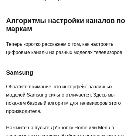
Алгоритмы настройки каналов по
маркам
Теперь коротко расскажем о том, как настроить
цифровые каналы на разных моделях телевизоров.
Samsung
Обратите внимание, что интерфейс различных
моделей Samsung сильно отличается. Здесь мы
покажем базовый алгоритм для телевизоров этого
производителя.
Нажмите на пульте ДУ кнопку Home или Menu в
зависимости от модели. Выберите источник сигнала –