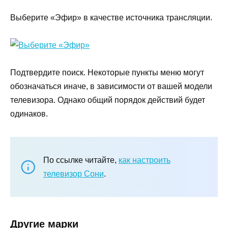
Выберите «Эфир» в качестве источника трансляции.
Подтвердите поиск. Некоторые пункты меню могут
обозначаться иначе, в зависимости от вашей модели
телевизора. Однако общий порядок действий будет
одинаков.
По ссылке читайте,
как настроить
телевизор Сони
.
Другие марки