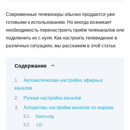
Современные телевизоры обычно продаются уже
готовыми к использованию. Но иногда возникает
необходимость перенастроить приём телеканалов или
подключить их с нуля. Как настроить телевидение в
различных ситуациях, мы расскажем в этой статье.
Содержание
Автоматическая настройка эфирных
каналов
Ручная настройка каналов
Алгоритмы настройки каналов по маркам
Samsung
LG