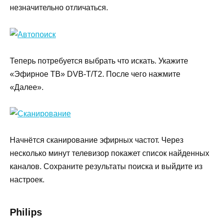
незначительно отличаться.
Теперь потребуется выбрать что искать. Укажите
«Эфирное ТВ» DVB-T/T2. После чего нажмите
«Далее».
Начнётся сканирование эфирных частот. Через
несколько минут телевизор покажет список найденных
каналов. Сохраните результаты поиска и выйдите из
настроек.
Philips