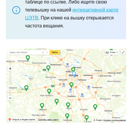
таблице по ссылке. Либо ищите свою
телевышку на нашей
интерактивной карте
ЦЭТВ
. При клике на вышку открывается
частота вещания.