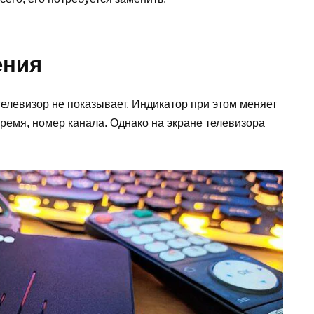
ения
телевизор не показывает. Индикатор при этом меняет
время, номер канала. Однако на экране телевизора