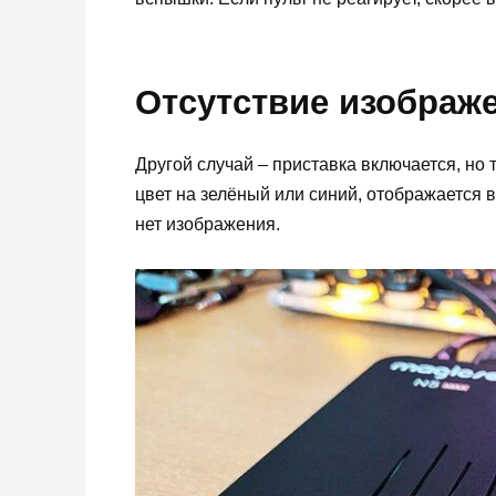
Отсутствие изображ
Другой случай – приставка включается, но 
цвет на зелёный или синий, отображается 
нет изображения.