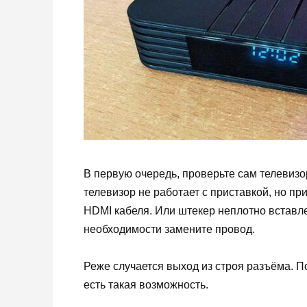
В первую очередь, проверьте сам телевизо
телевизор не работает с приставкой, но п
HDMI кабеля. Или штекер неплотно вставле
необходимости замените провод.
Реже случается выход из строя разъёма. П
есть такая возможность.