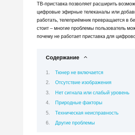
ТВ-приставка позволяет расширить возмож
цифровые эфирные телеканалы или добавит
работать, телеприёмник превращается в бе
стоит – многие проблемы пользователь мо
почему не работает приставка для цифровог
Содержание
Тюнер не включается
Отсутствие изображения
Нет сигнала или слабый уровень
Природные факторы
Техническая неисправность
Другие проблемы