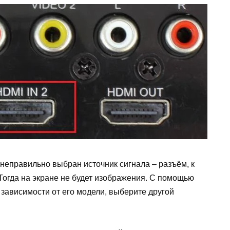
 неправильно выбран источник сигнала – разъём, к
Тогда на экране не будет изображения. С помощью
зависимости от его модели, выберите другой