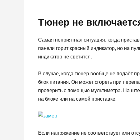
Тюнер не включаетс
Самая неприятная ситуация, когда приставк
панели горит красный индикатор, но на пул
индикатор не светится.
В случае, когда тюнер вообще не подаёт п
блок питания. Он может сгореть при переп
проверить с помощью мультиметра. На ште
на блоке или на самой приставке.
Если напряжение не соответствует или отсу