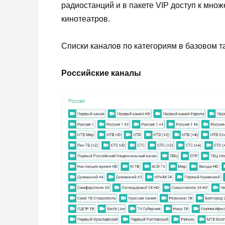
радиостанций и в пакете VIP доступ к мно
кинотеатров.
Списки каналов по категориям в базовом т
Российские каналы