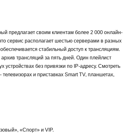
орый предлагает своим клиентам более 2 000 онлайн-
, что сервис располагает шестью серверами в разных
 обеспечивается стабильный доступ к трансляциям.
 архив трансляций за пять дней. Один плейлист
 устройствах без привязки по IP-адресу. Смотреть
– телевизорах и приставках Smart TV, планшетах,
зовый», «Спорт» и VIP.