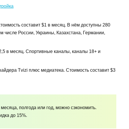
тоимость составит $1 в месяц. В нём доступны 280
м числе России, Украины, Казахстана, Германии,
2,5 в месяц. Спортивные каналы, каналы 18+ и
вайдера Tvizi плюс медиатека. Стоимость составит $3
 месяца, полгода или год, можно сэкономить.
идка до 15%.