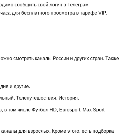
одимо сообщить свой логин в Телеграм
4 часа для бесплатного просмотра в тарифе VIP.
ожно смотреть каналы России и других стран. Также
дия и другие.
ьный, Телепутешествия, История.
в том числе Футбол HD, Eurosport, Max Sport.
каналы для взрослых. Кроме этого, есть подборка