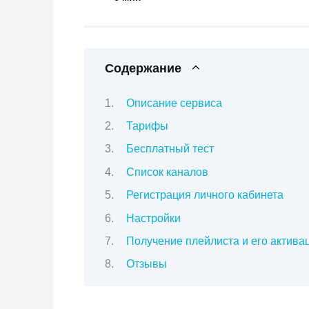
Содержание
Описание сервиса
Тарифы
Бесплатный тест
Список каналов
Регистрация личного кабинета
Настройки
Получение плейлиста и его актива
Отзывы