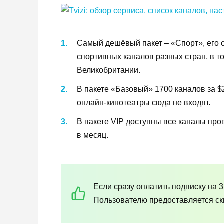
Самый дешёвый пакет – «Спорт», его с
спортивных каналов разных стран, в то
Великобритании.
В пакете «Базовый» 1700 каналов за $
онлайн-кинотеатры сюда не входят.
В пакете VIP доступны все каналы про
в месяц.
Если сразу оплатить подписку на 3
Пользователю предоставляется ск