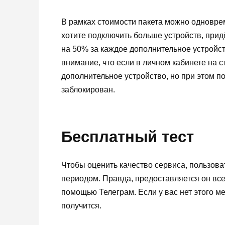
В рамках стоимости пакета можно одноврем
хотите подключить больше устройств, прид
на 50% за каждое дополнительное устройст
внимание, что если в личном кабинете на с
дополнительное устройство, но при этом по
заблокирован.
Бесплатный тест
Чтобы оценить качество сервиса, пользов
периодом. Правда, предоставляется он всег
помощью Телеграм. Если у вас нет этого м
получится.