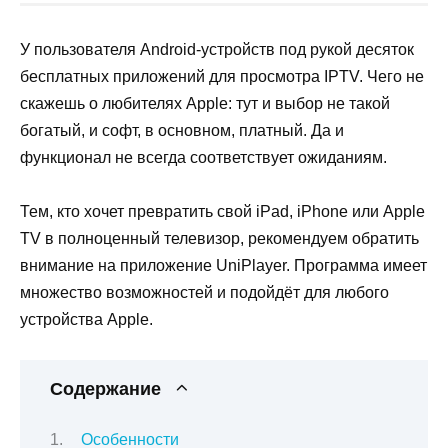
У пользователя Android-устройств под рукой десяток
бесплатных приложений для просмотра IPTV. Чего не
скажешь о любителях Apple: тут и выбор не такой
богатый, и софт, в основном, платный. Да и
функционал не всегда соответствует ожиданиям.
Тем, кто хочет превратить свой iPad, iPhone или Apple
TV в полноценный телевизор, рекомендуем обратить
внимание на приложение UniPlayer. Программа имеет
множество возможностей и подойдёт для любого
устройства Apple.
Содержание
Особенности