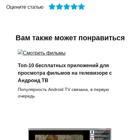
Оцените статью
Вам также может понравиться
Топ-10 бесплатных приложений для
просмотра фильмов на телевизоре с
Андроид ТВ
Популярность Android TV связана, в первую
очередь