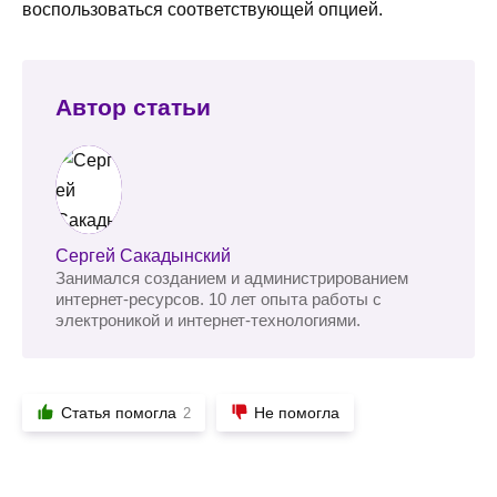
воспользоваться соответствующей опцией.
Автор статьи
Сергей Сакадынский
Занимался созданием и администрированием
интернет-ресурсов. 10 лет опыта работы с
электроникой и интернет-технологиями.
Статья помогла
Не помогла
2