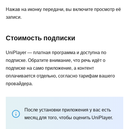
Нажав на иконку передачи, вы включите просмотр её
записи.
Стоимость подписки
UniPlayer — платная программа и доступна по
подписке. Обратите внимание, что речь идёт о
подписке на само приложение, а контент
оплачивается отдельно, согласно тарифам вашего
провайдера.
После установки приложения у вас есть
месяц для того, чтобы оценить UniPlayer.