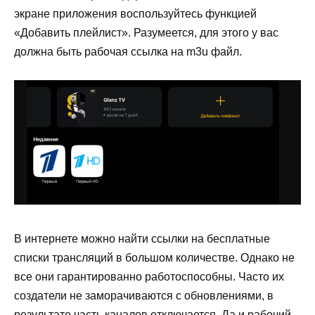
экране приложения воспользуйтесь функцией
«Добавить плейлист». Разумеется, для этого у вас
должна быть рабочая ссылка на m3u файл.
В интернете можно найти ссылки на бесплатные
списки трансляций в большом количестве. Однако не
все они гарантированно работоспособны. Часто их
создатели не заморачиваются с обновлениями, в
результате часть каналов отключается. Да и рабочий