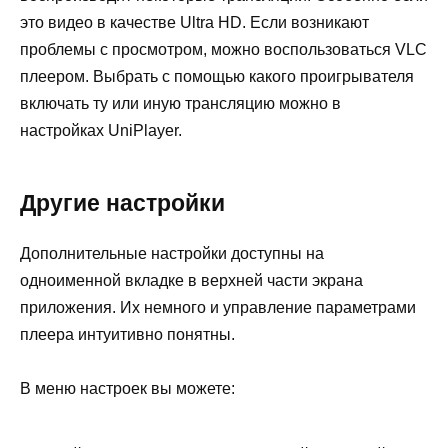
это видео в качестве Ultra HD. Если возникают
проблемы с просмотром, можно воспользоваться VLC
плеером. Выбрать с помощью какого проигрывателя
включать ту или иную трансляцию можно в
настройках UniPlayer.
Другие настройки
Дополнительные настройки доступны на
одноименной вкладке в верхней части экрана
приложения. Их немного и управление параметрами
плеера интуитивно понятны.
В меню настроек вы можете: