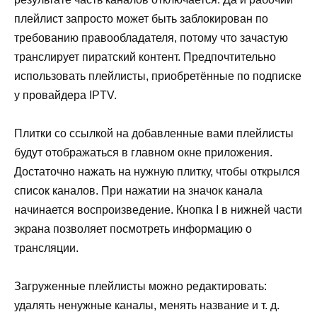
плейлист запросто может быть заблокирован по
требованию правообладателя, потому что зачастую
транслирует пиратский контент. Предпочтительно
использовать плейлисты, приобретённые по подписке
у провайдера IPTV.
Плитки со ссылкой на добавленные вами плейлисты
будут отображаться в главном окне приложения.
Достаточно нажать на нужную плитку, чтобы открылся
список каналов. При нажатии на значок канала
начинается воспроизведение. Кнопка I в нижней части
экрана позволяет посмотреть информацию о
трансляции.
Загруженные плейлисты можно редактировать:
удалять ненужные каналы, менять название и т. д.