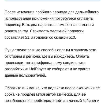
После истечения пробного периода для дальнейшего
использования приложения потребуется оплатить
подписку. Есть два варианта: помесячная оплата и
оплата за год. Стоимость месячной подписки
составляет $1, а годовой со скидкой $10.
Существуют разные способы оплаты в зависимости
от страны и региона, где вы находитесь. Оплата
происходит по зашифрованному соединению,
разработчики UniPlayer не собирают и не хранят
данные пользователей.
Обратите внимание, что подписка после окончания её
срока не продлевается автоматически. Для её
возобновления необходимо войти в личный кабинет и