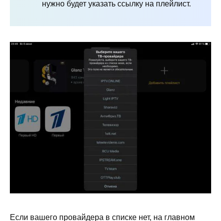
нужно будет указать ссылку на плейлист.
Если вашего провайдера в списке нет, на главном