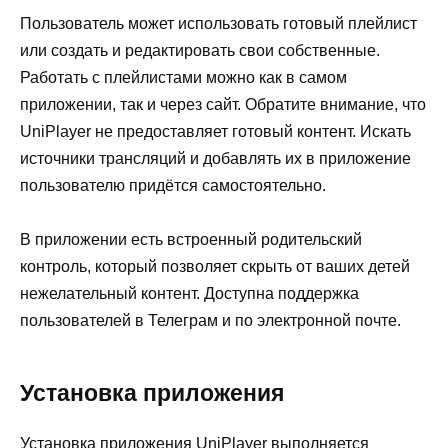
Пользователь может использовать готовый плейлист
или создать и редактировать свои собственные.
Работать с плейлистами можно как в самом
приложении, так и через сайт. Обратите внимание, что
UniPlayer не предоставляет готовый контент. Искать
источники трансляций и добавлять их в приложение
пользователю придётся самостоятельно.
В приложении есть встроенный родительский
контроль, который позволяет скрыть от ваших детей
нежелательный контент. Доступна поддержка
пользователей в Телеграм и по электронной почте.
Установка приложения
Установка приложения UniPlayer выполняется