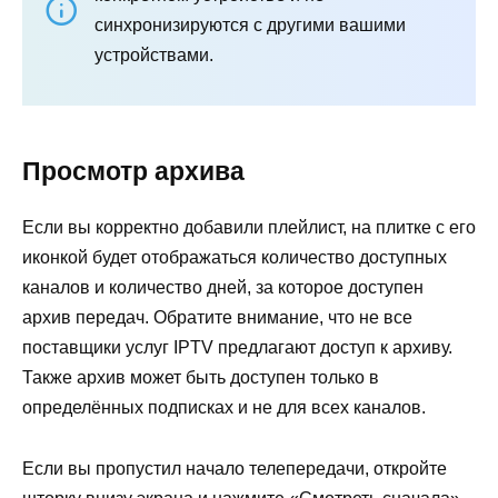
синхронизируются с другими вашими
устройствами.
Просмотр архива
Если вы корректно добавили плейлист, на плитке с его
иконкой будет отображаться количество доступных
каналов и количество дней, за которое доступен
архив передач. Обратите внимание, что не все
поставщики услуг IPTV предлагают доступ к архиву.
Также архив может быть доступен только в
определённых подписках и не для всех каналов.
Если вы пропустил начало телепередачи, откройте