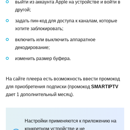
выйти из аккаунта Apple на устройстве и войти в
другой;
задать пин-код для доступа к каналам, которые
хотите заблокировать;
включить или выключить аппаратное
декодирование;
изменить размер буфера.
На сайте плеера есть возможность ввести промокод
для приобретения подписки (промокод
SMARTIPTV
дает 1 дополнительный месяц).
Настройки применяются к приложению на
конкретном устройстве и не