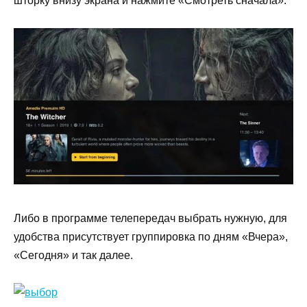
шторку внизу экрана и нажмите «Смотреть сначала».
Либо в программе телепередач выбрать нужную, для
удобства присутствует группировка по дням «Вчера»,
«Сегодня» и так далее.