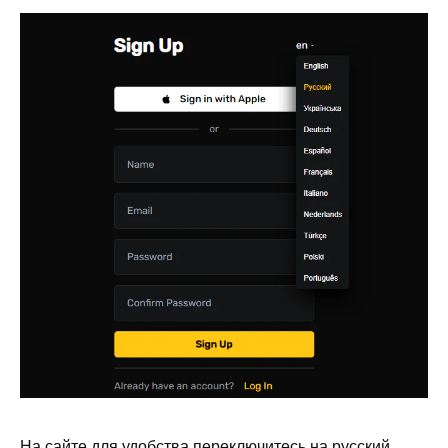
На сайте для удобства переключитесь на русский