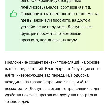
одно. Синхронизируются данные
плейлистов, каналов, сортировка и т.д.
Продолжить смотреть контент с того места,
где вы закончили просмотр, на другом
устройстве не получится. Доступны все
функции просмотра: отложенный
просмотр, постановка на паузу
Приложение создаёт рейтинг трансляций на основе
ваших предпочтений. Благодаря этой функции легко
найти интересующие вас передачи. Подборка
находится на главной странице в секции «Что
посмотреть». Доступны архивные трансляции, а для
удобства поиска в программе доступна программа
телепередач.