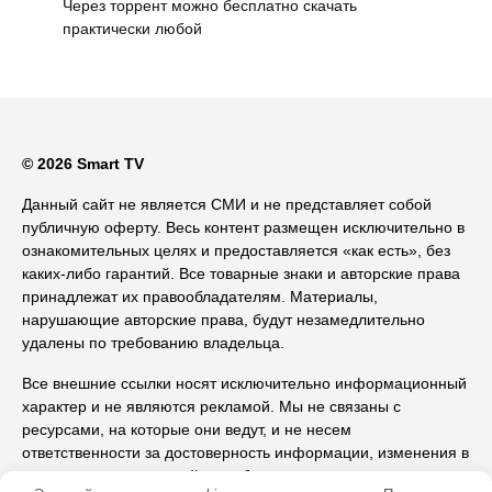
Через торрент можно бесплатно скачать
практически любой
© 2026 Smart TV
Данный сайт не является СМИ и не представляет собой
публичную оферту. Весь контент размещен исключительно в
ознакомительных целях и предоставляется «как есть», без
каких-либо гарантий. Все товарные знаки и авторские права
принадлежат их правообладателям. Материалы,
нарушающие авторские права, будут незамедлительно
удалены по требованию владельца.
Все внешние ссылки носят исключительно информационный
характер и не являются рекламой. Мы не связаны с
ресурсами, на которые они ведут, и не несем
ответственности за достоверность информации, изменения в
их политике, возможный ущерб от их использования, а также