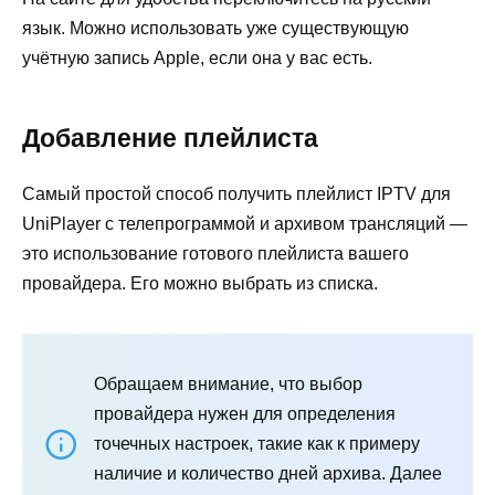
язык. Можно использовать уже существующую
учётную запись Apple, если она у вас есть.
Добавление плейлиста
Самый простой способ получить плейлист IPTV для
UniPlayer с телепрограммой и архивом трансляций —
это использование готового плейлиста вашего
провайдера. Его можно выбрать из списка.
Обращаем внимание, что выбор
провайдера нужен для определения
точечных настроек, такие как к примеру
наличие и количество дней архива. Далее