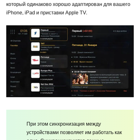
который одинаково хорошо адаптирован для вашего
iPhone, iPad и приставки Apple TV.
При этом синхронизация между
устройствами позволяет им работать как