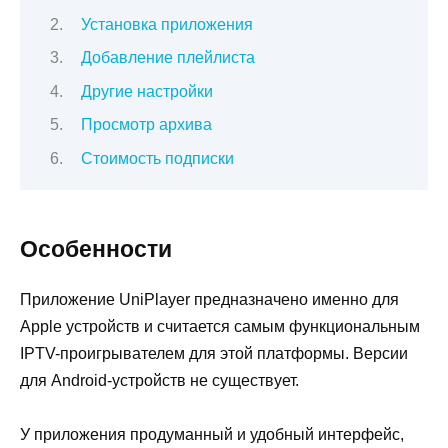
Установка приложения
Добавление плейлиста
Другие настройки
Просмотр архива
Стоимость подписки
Особенности
Приложение UniPlayer предназначено именно для
Apple устройств и считается самым функциональным
IPTV-проигрывателем для этой платформы. Версии
для Android-устройств не существует.
У приложения продуманный и удобный интерфейс,