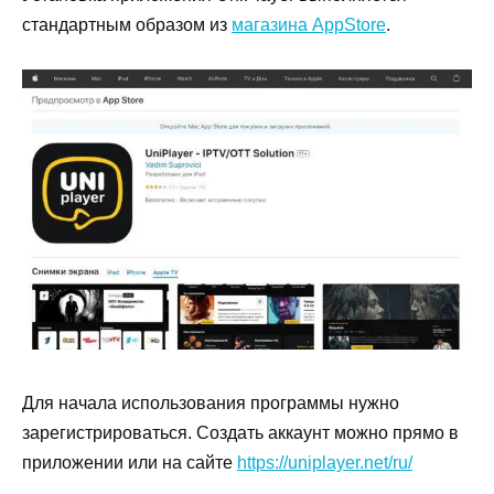
стандартным образом из
магазина AppStore
.
Для начала использования программы нужно
зарегистрироваться. Создать аккаунт можно прямо в
приложении или на сайте
https://uniplayer.net/ru/