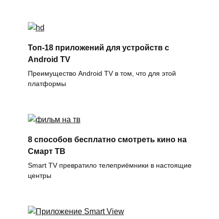
Топ-18 приложений для устройств с
Android TV
Преимущество Android TV в том, что для этой
платформы
8 способов бесплатно смотреть кино на
Смарт ТВ
Smart TV превратило телеприёмники в настоящие
центры