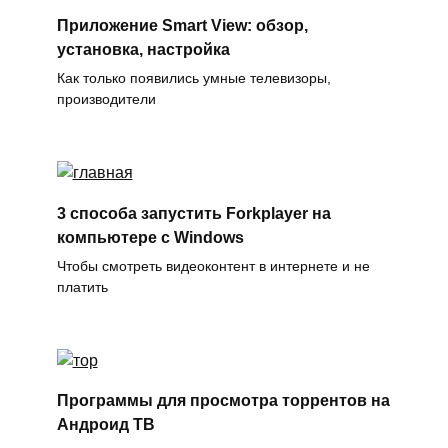
Приложение Smart View: обзор,
установка, настройка
Как только появились умные телевизоры,
производители
3 способа запустить Forkplayer на
компьютере с Windows
Чтобы смотреть видеоконтент в интернете и не
платить
Программы для просмотра торрентов на
Андроид ТВ