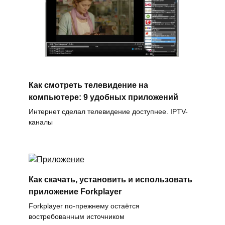
Как смотреть телевидение на
компьютере: 9 удобных приложений
Интернет сделал телевидение доступнее. IPTV-
каналы
Как скачать, установить и использовать
приложение Forkplayer
Forkplayer по-прежнему остаётся
востребованным источником