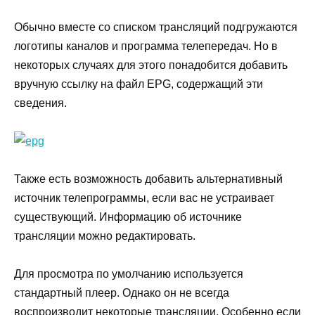
Обычно вместе со списком трансляций подгружаются
логотипы каналов и программа телепередач. Но в
некоторых случаях для этого понадобится добавить
вручную ссылку на файл EPG, содержащий эти
сведения.
Также есть возможность добавить альтернативный
источник телепрограммы, если вас не устраивает
существующий. Информацию об источнике
трансляции можно редактировать.
Для просмотра по умолчанию используется
стандартный плеер. Однако он не всегда
воспроизводит некоторые трансляции. Особенно если