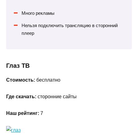
Много рекламы
Нельзя подключить трансляцию в сторонний
плеер
Глаз ТВ
Стоимость:
бесплатно
Где скачать:
сторонние сайты
Наш рейтинг:
7