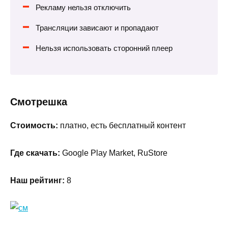
Рекламу нельзя отключить
Трансляции зависают и пропадают
Нельзя использовать сторонний плеер
Смотрешка
Стоимость:
платно, есть бесплатный контент
Где скачать:
Google Play Market, RuStore
Наш рейтинг:
8