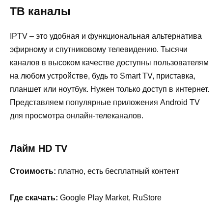
ТВ каналы
IPTV – это удобная и функциональная альтернатива
эфирному и спутниковому телевидению. Тысячи
каналов в высоком качестве доступны пользователям
на любом устройстве, будь то Smart TV, приставка,
планшет или ноутбук. Нужен только доступ в интернет.
Представляем популярные приложения Android TV
для просмотра онлайн-телеканалов.
Лайм HD TV
Стоимость:
платно, есть бесплатный контент
Где скачать:
Google Play Market, RuStore