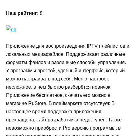
Наш рейтинг:
8
Приложение для воспроизведения IPTV плейлистов и
локальных медиафайлов. Поддерживает различные
форматы файлов и различные способы управления.
У программы простой, удобный интерфейс, который
можно настраивать под себя. Меню настроек
несложное, в нём быстро разберётся новичок.
Приложение бесплатное, скачать его можно в
магазине RuStore. В плеймаркете отсутствует. В
настоящее время поддержка приложения
прекращена, сайт разработчика недоступен. Также
невозможно приобрести Pro версию программы, в