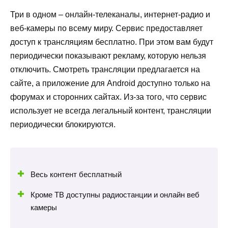
Три в одном – онлайн-телеканалы, интернет-радио и
веб-камеры по всему миру. Сервис предоставляет
доступ к трансляциям бесплатно. При этом вам будут
периодически показывают рекламу, которую нельзя
отключить. Смотреть трансляции предлагается на
сайте, а приложение для Android доступно только на
форумах и сторонних сайтах. Из-за того, что сервис
использует не всегда легальный контент, трансляции
периодически блокируются.
Весь контент бесплатный
Кроме ТВ доступны радиостанции и онлайн веб
камеры