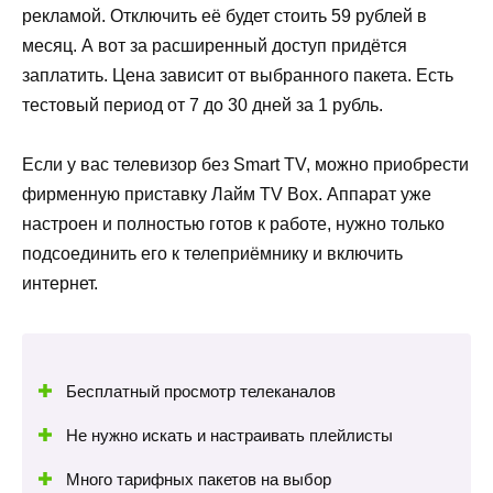
рекламой. Отключить её будет стоить 59 рублей в
месяц. А вот за расширенный доступ придётся
заплатить. Цена зависит от выбранного пакета. Есть
тестовый период от 7 до 30 дней за 1 рубль.
Если у вас телевизор без Smart TV, можно приобрести
фирменную приставку Лайм TV Box. Аппарат уже
настроен и полностью готов к работе, нужно только
подсоединить его к телеприёмнику и включить
интернет.
Бесплатный просмотр телеканалов
Не нужно искать и настраивать плейлисты
Много тарифных пакетов на выбор