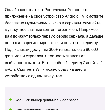
Онлайн-кинотеатр от Ростелеком. Установите
приложение на своё устройство Android TV, смотрите
бесплатно мультфильмы, кино и сериалы, слушайте
музыку. Бесплатный контент ограничен. Например,
вам покажут только первую серию сериала, а дальше
попросят зарегистрироваться и оплатить подписку.
Подписчикам доступны 300+ телеканалов и 80 000
фильмов и сериалов. Стоимость зависит от
выбранного пакета. Есть пробный период 7 дней за 1
рубль. Смотреть Wink можно сразу на шести
устройствах с одним аккаунтом.
Большой выбор фильмов и сериалов
Есть бесплатный контент