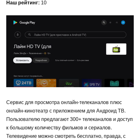
Наш рейтинг:
10
Сервис для просмотра онлайн-телеканалов плюс
онлайн-кинотеатр с приложением для Андроид ТВ.
Пользователю предлагают 300+ телеканалов и доступ
к большому количеству фильмов и сериалов.
Телевидение можно смотреть бесплатно, правда, с