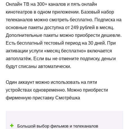
Онлайн ТВ на 300+ каналов и пять онлайн
кинотеатров в одном приложении. Базовый набор
телеканалов можно смотреть бесплатно. Подписка на
основные пакеты доступна от 249 рублей в месяц.
Дополнительные пакеты можно приобрести дешевле.
Есть бесплатный тестовый период на 30 дней. При
активации услуги «месяц бесплатно» включается
автоплатёж. Если вы не отмените подписку, деньги
будут списаны автоматически.
Один аккаунт можно использовать на пяти
устройствах одновременно. Можно приобрести
фирменную приставку Смотрёшка
Большой выбор фильмов и телеканалов