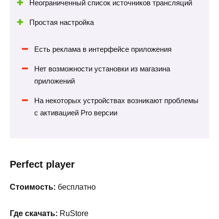
Неограниченный список источников трансляций
Простая настройка
Есть реклама в интерфейсе приложения
Нет возможности установки из магазина
приложений
На некоторых устройствах возникают проблемы
с активацией Pro версии
Perfect player
Стоимость:
бесплатно
Где скачать:
RuStore