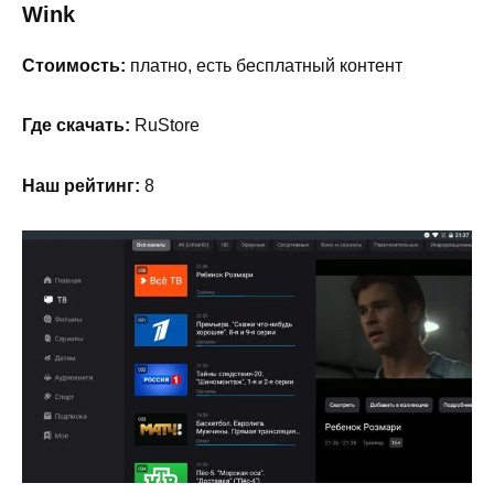
Wink
Стоимость:
платно, есть бесплатный контент
Где скачать:
RuStore
Наш рейтинг:
8