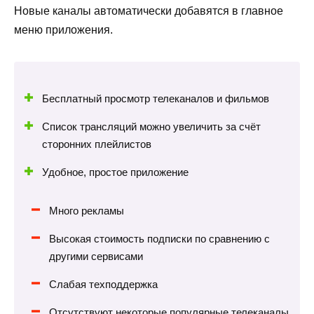
Новые каналы автоматически добавятся в главное
меню приложения.
Бесплатный просмотр телеканалов и фильмов
Список трансляций можно увеличить за счёт
сторонних плейлистов
Удобное, простое приложение
Много рекламы
Высокая стоимость подписки по сравнению с
другими сервисами
Слабая техподдержка
Отсутствуют некоторые популярные телеканалы