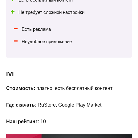
Не требует сложной настройки
Есть реклама
Неудобное приложение
IVI
Стоимость:
платно, есть бесплатный контент
Где скачать:
RuStore, Google Play Market
Наш рейтинг:
10