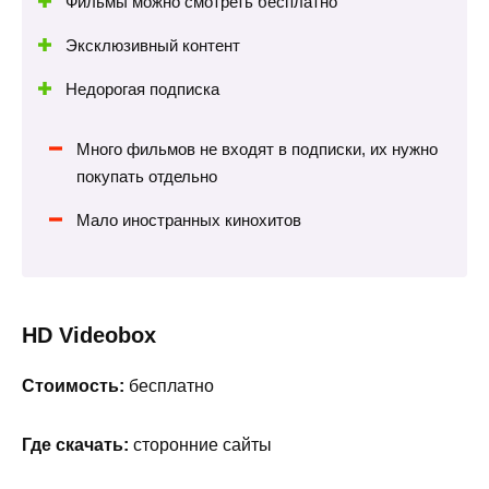
Фильмы можно смотреть бесплатно
Эксклюзивный контент
Недорогая подписка
Много фильмов не входят в подписки, их нужно
покупать отдельно
Мало иностранных кинохитов
HD Videobox
Стоимость:
бесплатно
Где скачать:
сторонние сайты