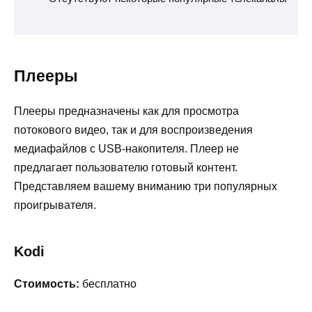
Плееры
Плееры предназначены как для просмотра
потокового видео, так и для воспроизведения
медиафайлов с USB-накопителя. Плеер не
предлагает пользователю готовый контент.
Представляем вашему вниманию три популярных
проигрывателя.
Kodi
Стоимость:
бесплатно