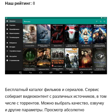
Наш рейтинг:
8
Бесплатный каталог фильмов и сериалов. Сервис
собирает видеоконтент с различных источников, в том
числе с торрентов. Можно выбрать качество, озвучку
и другие параметры. Просмотр абсолютно