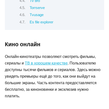
Tv bro
Torrserve
Tvusage
Es file explorer
Кино онлайн
Онлайн-кинотеатры позволяют смотреть фильмы,
сериалы и
ТВ в хорошем качестве
. Пользователю
доступны тысячи фильмов и сериалов. Здесь можно
увидеть премьеры ещё до того, как они выйдут на
большие экраны. Часть контента предоставляется
бесплатно, за киноновинки и эксклюзив нужно
платить.