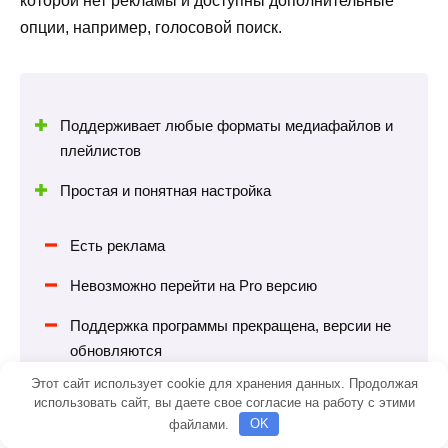
которой нет рекламы и доступны дополнительные
опции, например, голосовой поиск.
Поддерживает любые форматы медиафайлов и
плейлистов
Простая и понятная настройка
Есть реклама
Невозможно перейти на Pro версию
Поддержка программы прекращена, версии не
обновляются
Этот сайт использует cookie для хранения данных. Продолжая
использовать сайт, вы даете свое согласие на работу с этими
файлами.
OK