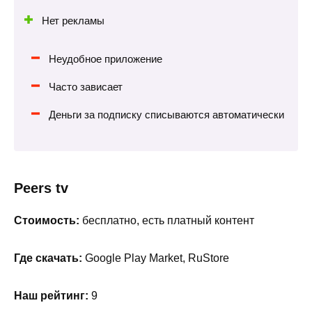
Нет рекламы
Неудобное приложение
Часто зависает
Деньги за подписку списываются автоматически
Peers tv
Стоимость:
бесплатно, есть платный контент
Где скачать:
Google Play Market, RuStore
Наш рейтинг:
9