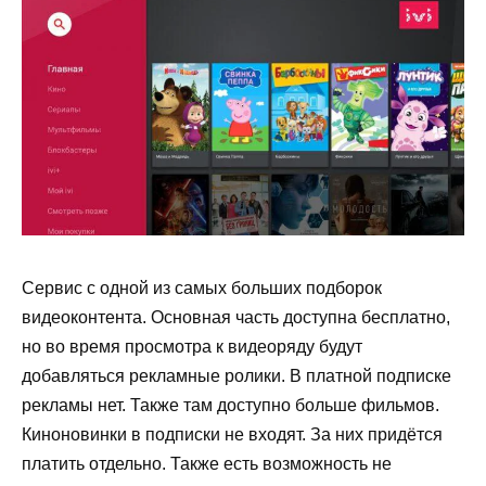
Сервис с одной из самых больших подборок
видеоконтента. Основная часть доступна бесплатно,
но во время просмотра к видеоряду будут
добавляться рекламные ролики. В платной подписке
рекламы нет. Также там доступно больше фильмов.
Киноновинки в подписки не входят. За них придётся
платить отдельно. Также есть возможность не