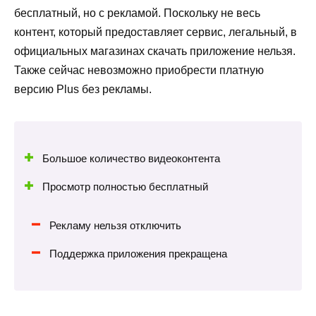
бесплатный, но с рекламой. Поскольку не весь
контент, который предоставляет сервис, легальный, в
официальных магазинах скачать приложение нельзя.
Также сейчас невозможно приобрести платную
версию Plus без рекламы.
Большое количество видеоконтента
Просмотр полностью бесплатный
Рекламу нельзя отключить
Поддержка приложения прекращена