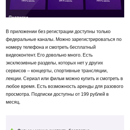
В приложении без регистрации доступны только
федеральные каналы. Можно зарегистрироваться по
номеру телефона и смотреть бесплатный
видеоконтент. Его довольно много. Есть
эксклюзивные разделы, которых нет у других
сервисов – концерты, спортивные трансляции,
лекции. Сериал или фильм можно купить и смотреть в
любое время. Есть возможность аренды для разового
просмотра. Подписки доступны от 199 рублей в
месяц.