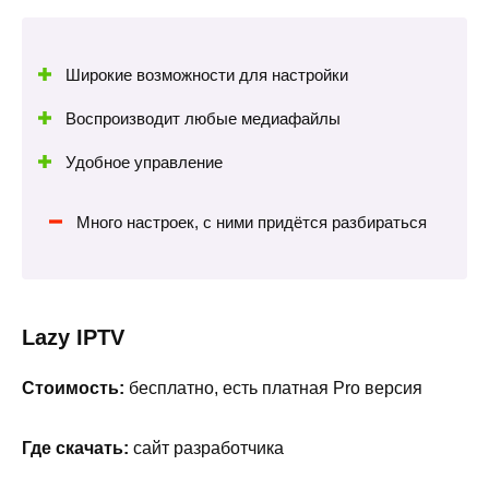
Широкие возможности для настройки
Воспроизводит любые медиафайлы
Удобное управление
Много настроек, с ними придётся разбираться
Lazy IPTV
Стоимость:
бесплатно, есть платная Pro версия
Где скачать:
сайт разработчика