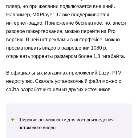
плеер, но при желании подключается внешний.
Например, MXPlayer. Также поддерживается
интернет-радио. Приложение бесплатное, но, внеся
разовое пожертвование, можно перейти на Pro
версию. В ней нет рекламы в интерфейсе, можно
просматривать видео в разрешении 1080 р,
открывать торренты размером более 1,3 гигабайта.
В официальных магазинах приложений Lazy IPTV
недоступно. Скачать установочный файл можно с
сайта разработчика или из других источников.
Широкие возможности для воспроизведения
потокового видео