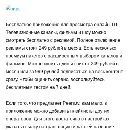
Бесплатное приложение для просмотра онлайн-ТВ.
Телевизионные каналы, фильмы и шоу можно
смотреть бесплатно с рекламой. Полное отключение
рекламы стоит 249 рублей в месяц. Есть несколько
премиум пакетов с расширенным выбором каналов и
фильмов. Можно купить один из них от 249 рублей в
месяц или за 999 рублей подписаться на весь контент
сразу. Чтобы оценить сервис, воспользуйтесь
бесплатным тестом на 7 дней.
Если того, что предлагает Peers.tv, вам мало, в
приложение можно добавить плейлисты других
операторов. Для этого достаточно в настройках
указать ссылку на трансляцию и дать ей название.