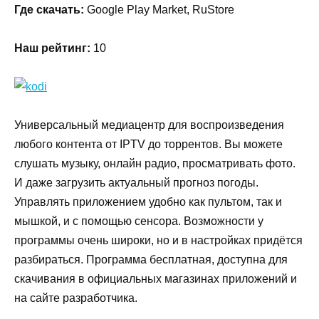
Где скачать:
Google Play Market, RuStore
Наш рейтинг:
10
Универсальный медиацентр для воспроизведения
любого контента от IPTV до торрентов. Вы можете
слушать музыку, онлайн радио, просматривать фото.
И даже загрузить актуальный прогноз погоды.
Управлять приложением удобно как пультом, так и
мышкой, и с помощью сенсора. Возможности у
программы очень широки, но и в настройках придётся
разбираться. Программа бесплатная, доступна для
скачивания в официальных магазинах приложений и
на сайте разработчика.