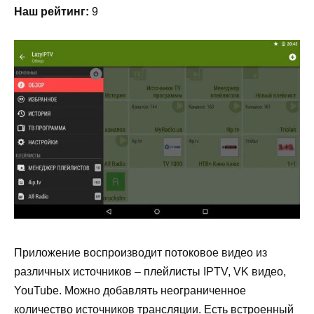
Наш рейтинг:
9
Приложение воспроизводит потоковое видео из
различных источников – плейлисты IPTV, VK видео,
YouTube. Можно добавлять неограниченное
количество источников трансляции. Есть встроенный