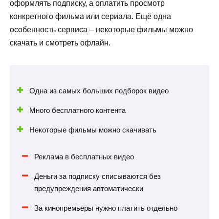
оформлять подписку, а оплатить просмотр
конкретного фильма или сериала. Ещё одна
особенность сервиса – некоторые фильмы можно
скачать и смотреть офлайн.
Одна из самых больших подборок видео
Много бесплатного контента
Некоторые фильмы можно скачивать
Реклама в бесплатных видео
Деньги за подписку списываются без
предупреждения автоматически
За кинопремьеры нужно платить отдельно