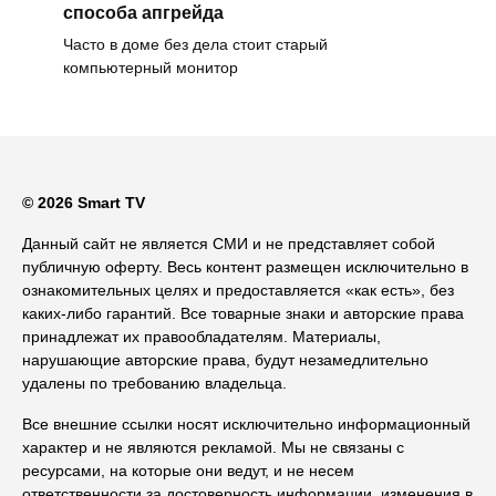
способа апгрейда
Часто в доме без дела стоит старый
компьютерный монитор
© 2026 Smart TV
Данный сайт не является СМИ и не представляет собой
публичную оферту. Весь контент размещен исключительно в
ознакомительных целях и предоставляется «как есть», без
каких-либо гарантий. Все товарные знаки и авторские права
принадлежат их правообладателям. Материалы,
нарушающие авторские права, будут незамедлительно
удалены по требованию владельца.
Все внешние ссылки носят исключительно информационный
характер и не являются рекламой. Мы не связаны с
ресурсами, на которые они ведут, и не несем
ответственности за достоверность информации, изменения в