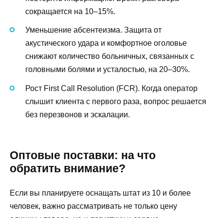
сокращается на 10–15%.
Уменьшение абсентеизма. Защита от
акустического удара и комфортное оголовье
снижают количество больничных, связанных с
головными болями и усталостью, на 20–30%.
Рост First Call Resolution (FCR). Когда оператор
слышит клиента с первого раза, вопрос решается
без перезвонов и эскалации.
Оптовые поставки: на что
обратить внимание?
Если вы планируете оснащать штат из 10 и более
человек, важно рассматривать не только цену