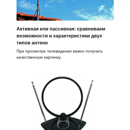
Активная или пассивная: сравниваем
возможности и характеристики двух
типов антенн
При просмотре телевидения важно получать
качественную картинку.