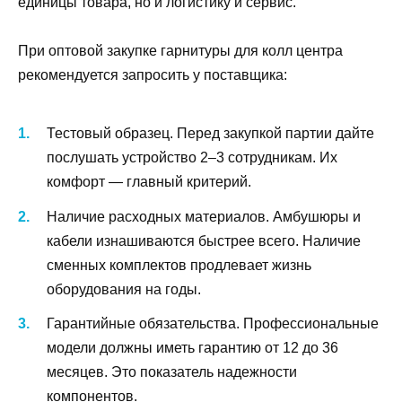
единицы товара, но и логистику и сервис.
При оптовой закупке гарнитуры для колл центра
рекомендуется запросить у поставщика:
Тестовый образец. Перед закупкой партии дайте
послушать устройство 2–3 сотрудникам. Их
комфорт — главный критерий.
Наличие расходных материалов. Амбушюры и
кабели изнашиваются быстрее всего. Наличие
сменных комплектов продлевает жизнь
оборудования на годы.
Гарантийные обязательства. Профессиональные
модели должны иметь гарантию от 12 до 36
месяцев. Это показатель надежности
компонентов.