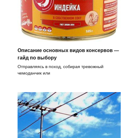
Описание основных видов консервов —
гайд по выбору
Отправляясь в поход, собирая тревожный
чемоданчик или