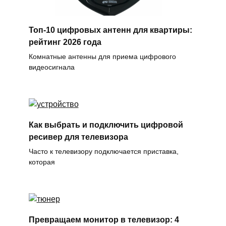
Топ-10 цифровых антенн для квартиры:
рейтинг 2026 года
Комнатные антенны для приема цифрового
видеосигнала
Как выбрать и подключить цифровой
ресивер для телевизора
Часто к телевизору подключается приставка,
которая
Превращаем монитор в телевизор: 4