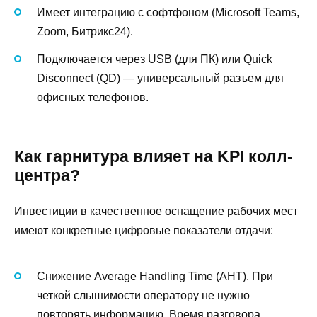
Имеет интеграцию с софтфоном (Microsoft Teams,
Zoom, Битрикс24).
Подключается через USB (для ПК) или Quick
Disconnect (QD) — универсальный разъем для
офисных телефонов.
Как гарнитура влияет на KPI колл-
центра?
Инвестиции в качественное оснащение рабочих мест
имеют конкретные цифровые показатели отдачи:
Снижение Average Handling Time (AHT). При
четкой слышимости оператору не нужно
повторять информацию. Время разговора