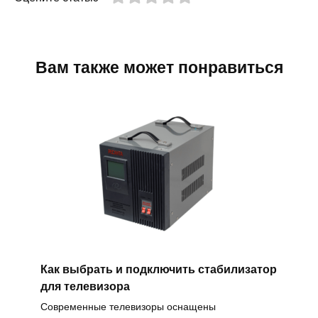
Вам также может понравиться
Как выбрать и подключить стабилизатор
для телевизора
Современные телевизоры оснащены