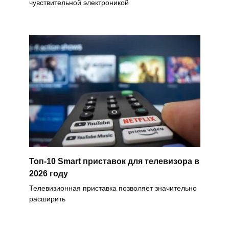
чувствительной электроникой
Топ-10 Smart приставок для телевизора в
2026 году
Телевизионная приставка позволяет значительно
расширить