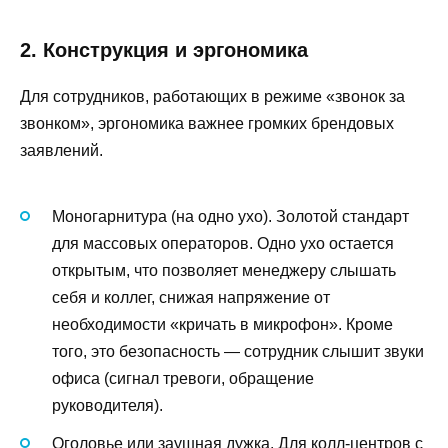
2. Конструкция и эргономика
Для сотрудников, работающих в режиме «звонок за
звонком», эргономика важнее громких брендовых
заявлений.
Моногарнитура (на одно ухо). Золотой стандарт
для массовых операторов. Одно ухо остается
открытым, что позволяет менеджеру слышать
себя и коллег, снижая напряжение от
необходимости «кричать в микрофон». Кроме
того, это безопасность — сотрудник слышит звуки
офиса (сигнал тревоги, обращение
руководителя).
Оголовье или заушная дужка. Для колл-центров с