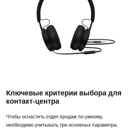
Ключевые критерии выбора для
контакт-центра
Чтобы оснастить отдел продаж по-умному,
необходимо учитывать три основных параметра.