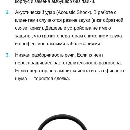
корпус и замена амбушюр без пайки.
Акустический удар (Acoustic Shock). В работе с
клиентами случаются резкие звуки (визг обратной
связи, крики). Дешевые устройства не имеют
защиты, что грозит операторам снижением слуха
и профессиональными заболеваниями.
Низкая разборчивость речи. Если клиент
переспрашивает, растет длительность разговора.
Если оператор не слышит клиента из-за офисного
шума — теряется сделка.