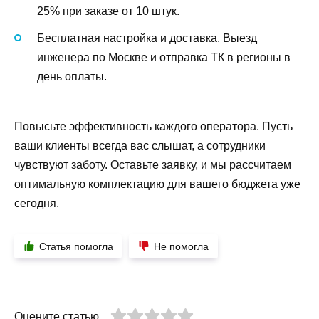
25% при заказе от 10 штук.
Бесплатная настройка и доставка. Выезд
инженера по Москве и отправка ТК в регионы в
день оплаты.
Повысьте эффективность каждого оператора. Пусть
ваши клиенты всегда вас слышат, а сотрудники
чувствуют заботу. Оставьте заявку, и мы рассчитаем
оптимальную комплектацию для вашего бюджета уже
сегодня.
Статья помогла
Не помогла
Оцените статью