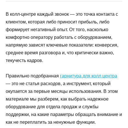
В колл-центре каждый звонок — это точка контакта с
клиентом, которая либо приносит прибыль, либо
формирует негативный опыт. От того, насколько
комфортно оператору работать с оборудованием,
напрямую зависят ключевые показатели: конверсия,
среднее время разговора и, что критически важно,
текучесть кадров.
Правильно подобранная
гарнитура для колл центра
— это не статья расходов, а инструмент, который
окупается за первые месяцы использования. В этом
материале мы разберем, как выбрать надежное
оборудование для отдела продаж и службы
поддержки, на какие параметры обращать внимание и
как не переплатить за ненужные функции.