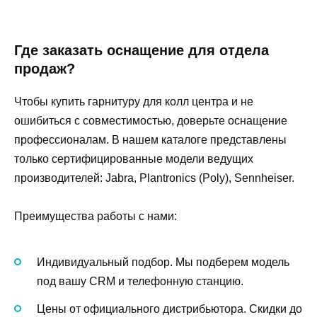
Где заказать оснащение для отдела
продаж?
Чтобы купить гарнитуру для колл центра и не
ошибиться с совместимостью, доверьте оснащение
профессионалам. В нашем каталоге представлены
только сертифицированные модели ведущих
производителей: Jabra, Plantronics (Poly), Sennheiser.
Преимущества работы с нами:
Индивидуальный подбор. Мы подберем модель
под вашу CRM и телефонную станцию.
Цены от официального дистрибьютора. Скидки до