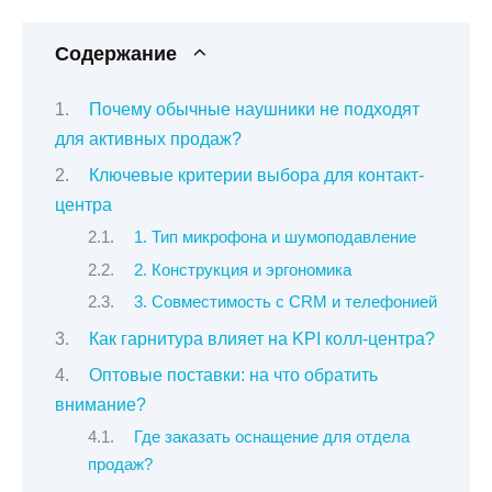
Содержание
Почему обычные наушники не подходят
для активных продаж?
Ключевые критерии выбора для контакт-
центра
1. Тип микрофона и шумоподавление
2. Конструкция и эргономика
3. Совместимость с CRM и телефонией
Как гарнитура влияет на KPI колл-центра?
Оптовые поставки: на что обратить
внимание?
Где заказать оснащение для отдела
продаж?