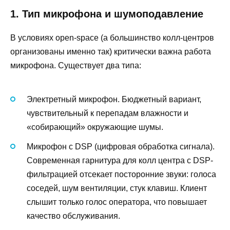
1. Тип микрофона и шумоподавление
В условиях open-space (а большинство колл-центров
организованы именно так) критически важна работа
микрофона. Существует два типа:
Электретный микрофон. Бюджетный вариант,
чувствительный к перепадам влажности и
«собирающий» окружающие шумы.
Микрофон с DSP (цифровая обработка сигнала).
Современная гарнитура для колл центра с DSP-
фильтрацией отсекает посторонние звуки: голоса
соседей, шум вентиляции, стук клавиш. Клиент
слышит только голос оператора, что повышает
качество обслуживания.