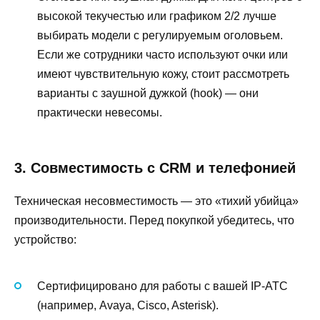
высокой текучестью или графиком 2/2 лучше
выбирать модели с регулируемым оголовьем.
Если же сотрудники часто используют очки или
имеют чувствительную кожу, стоит рассмотреть
варианты с заушной дужкой (hook) — они
практически невесомы.
3. Совместимость с CRM и телефонией
Техническая несовместимость — это «тихий убийца»
производительности. Перед покупкой убедитесь, что
устройство:
Сертифицировано для работы с вашей IP-ATC
(например, Avaya, Cisco, Asterisk).