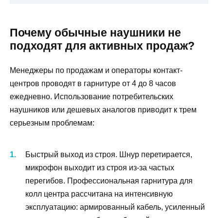
Почему обычные наушники не
подходят для активных продаж?
Менеджеры по продажам и операторы контакт-
центров проводят в гарнитуре от 4 до 8 часов
ежедневно. Использование потребительских
наушников или дешевых аналогов приводит к трем
серьезным проблемам:
Быстрый выход из строя. Шнур перетирается,
микрофон выходит из строя из-за частых
перегибов. Профессиональная гарнитура для
колл центра рассчитана на интенсивную
эксплуатацию: армированный кабель, усиленный