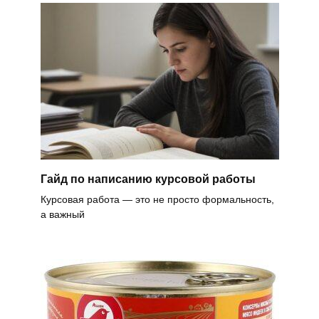
Гайд по написанию курсовой работы
Курсовая работа — это не просто формальность,
а важный