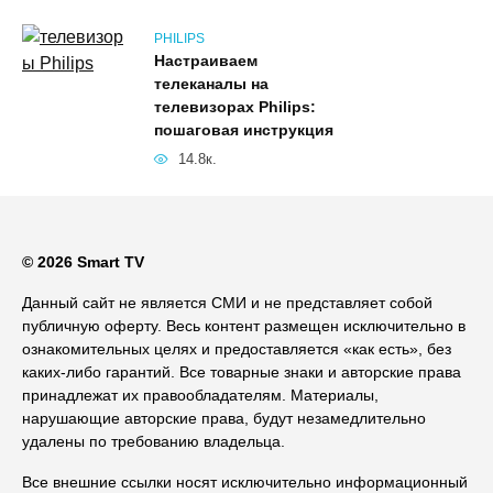
PHILIPS
Настраиваем
телеканалы на
телевизорах Philips:
пошаговая инструкция
14.8к.
© 2026 Smart TV
Данный сайт не является СМИ и не представляет собой
публичную оферту. Весь контент размещен исключительно в
ознакомительных целях и предоставляется «как есть», без
каких-либо гарантий. Все товарные знаки и авторские права
принадлежат их правообладателям. Материалы,
нарушающие авторские права, будут незамедлительно
удалены по требованию владельца.
Все внешние ссылки носят исключительно информационный